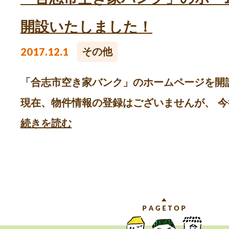
開設いたしました！
2017.12.1
その他
「合志市空き家バンク」のホームページを開
現在、物件情報の登録はございませんが、 今後
続きを読む